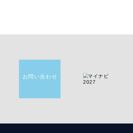
お問い合わせ