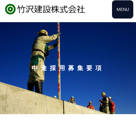
MENU
中途採用募集要項