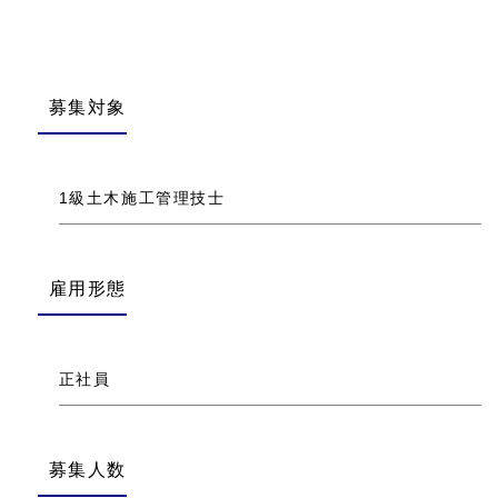
募集対象
1級土木施工管理技士
雇用形態
正社員
募集人数