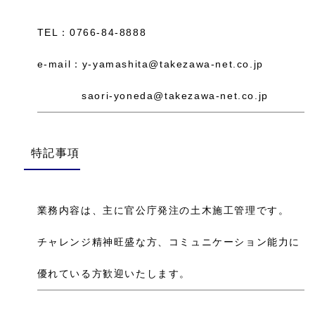
TEL：0766-84-8888
e-mail：y-yamashita@takezawa-net.co.jp
saori-yoneda@takezawa-net.co.jp
特記事項
業務内容は、主に官公庁発注の土木施工管理です。
チャレンジ精神旺盛な方、コミュニケーション能力に
優れている方歓迎いたします。