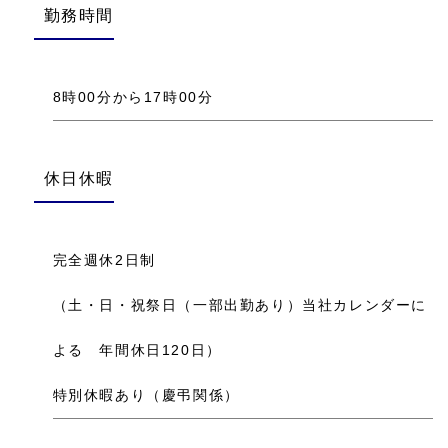
勤務時間
8時00分から17時00分
休日休暇
完全週休2日制
（土・日・祝祭日（一部出勤あり）当社カレンダーに
よる 年間休日120日）
特別休暇あり（慶弔関係）