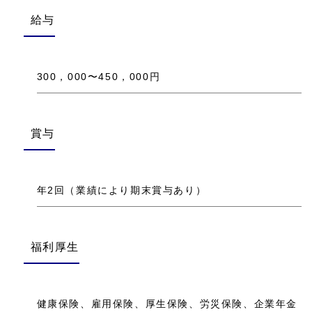
給与
300，000〜450，000円
賞与
年2回（業績により期末賞与あり）
福利厚生
健康保険、雇用保険、厚生保険、労災保険、企業年金