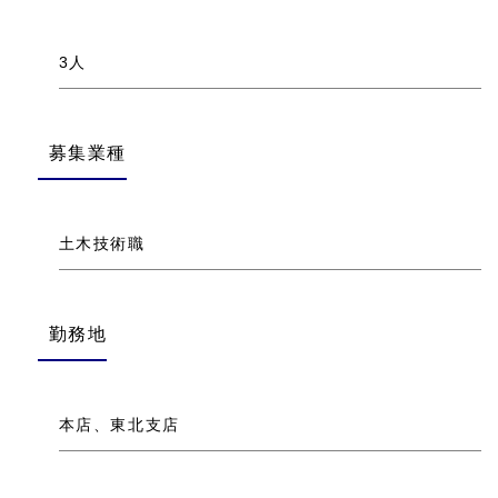
3人
募集業種
土木技術職
勤務地
本店、東北支店