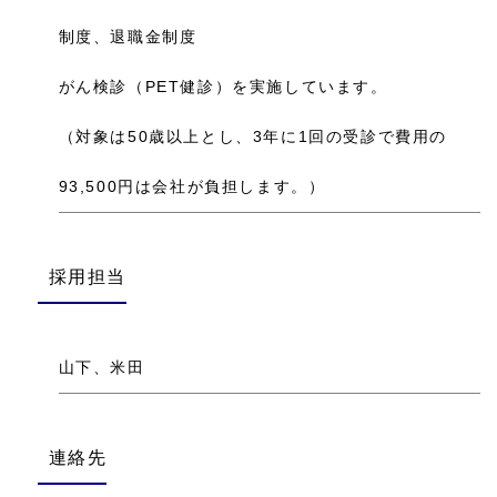
制度、退職金制度
がん検診（PET健診）を実施しています。
（対象は50歳以上とし、3年に1回の受診で費用の
93,500円は会社が負担します。）
採用担当
山下、米田
連絡先