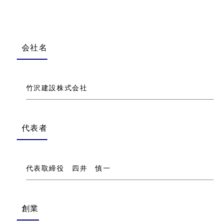
会社名
竹沢建設株式会社
代表者
代表取締役 四井 慎一
創業