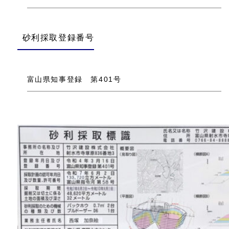
砂利採取登録番号
富山県知事登録 第401号