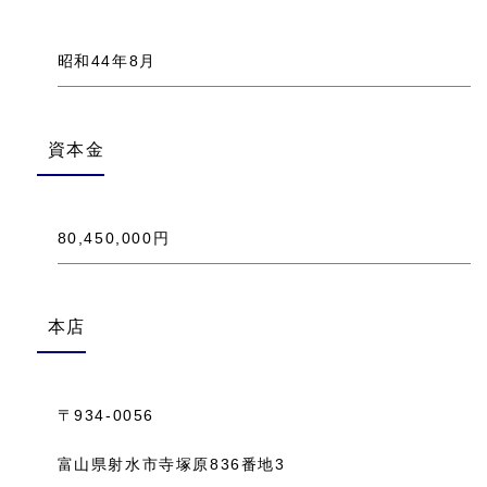
昭和44年8月
資本金
80,450,000円
本店
〒934-0056
富山県射水市寺塚原836番地3