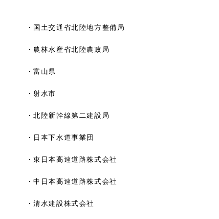
・国土交通省北陸地方整備局
・農林水産省北陸農政局
・富山県
・射水市
・北陸新幹線第二建設局
・日本下水道事業団
・東日本高速道路株式会社
・中日本高速道路株式会社
・清水建設株式会社