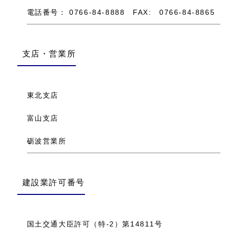
電話番号： 0766-84-8888 FAX: 0766-84-8865
支店・営業所
東北支店
富山支店
砺波営業所
建設業許可番号
国土交通大臣許可（特-2）第14811号