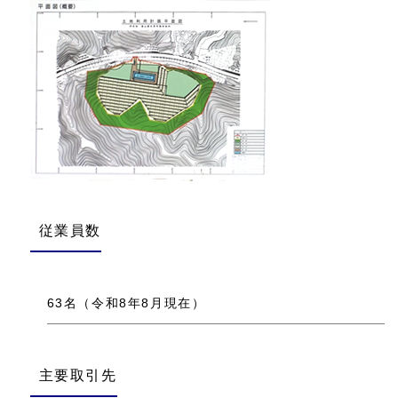
従業員数
63名（令和8年8月現在）
主要取引先