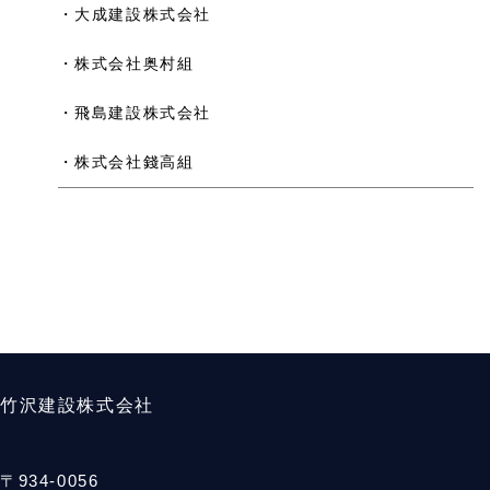
・大成建設株式会社
・株式会社奥村組
・飛島建設株式会社
・株式会社錢高組
竹沢建設株式会社
〒934-0056