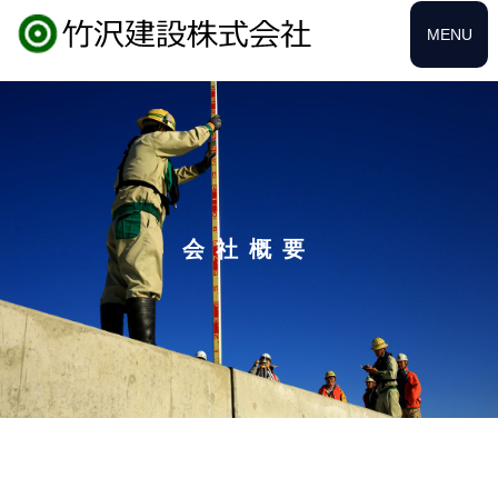
MENU
会社概要