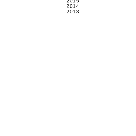
2015
2014
2013