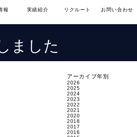
情報
実績紹介
リクルート
お問い合わせ
しました
アーカイブ年別
2026
2025
2024
2023
2022
2021
2020
2018
2017
2016