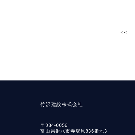
<<
竹沢建設株式会社
〒934-0056
富山県射水市寺塚原836番地3