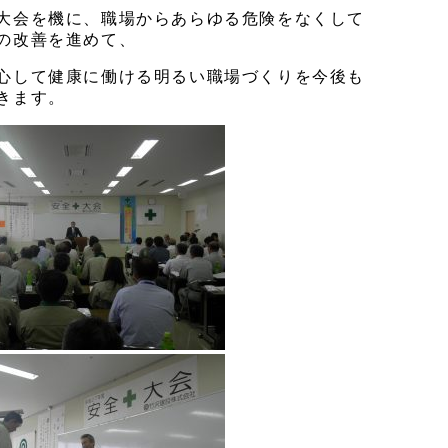
大会を機に、職場からあらゆる危険をなくして
の改善を進めて、
心して健康に働ける明るい職場づくりを今後も
きます。