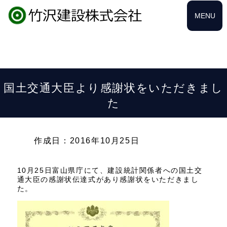
MENU
国土交通大臣より感謝状をいただきまし
た
作成日：2016年10月25日
10月25日富山県庁にて、建設統計関係者への国土交
通大臣の感謝状伝達式があり感謝状をいただきまし
た。