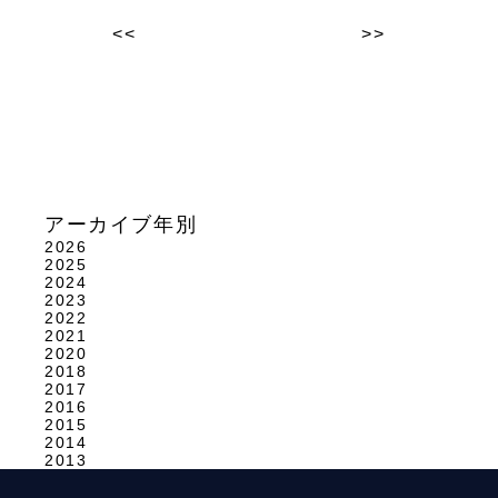
<<
>>
アーカイブ年別
2026
2025
2024
2023
2022
2021
2020
2018
2017
2016
2015
2014
2013